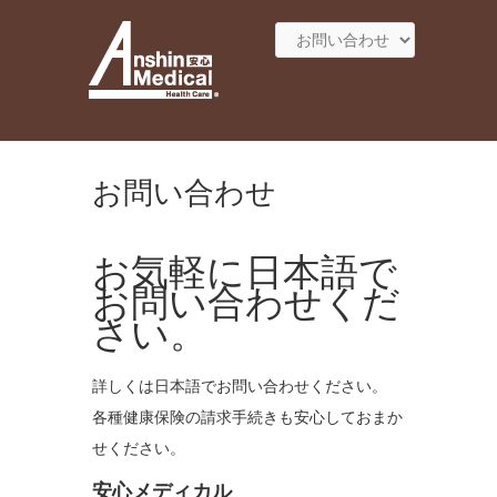
お問い合わせ
お気軽に日本語で
お問い合わせくだ
さい。
詳しくは日本語でお問い合わせください。
各種健康保険の請求手続きも安心しておまか
せください。
安心メディカル