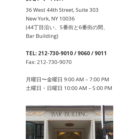
36 West 44th Street, Suite 303
New York, NY 10036
(44丁目沿い、5番街と6番街の間、
Bar Building)
TEL: 212-730-9010 / 9060 / 9011
Fax: 212-730-9070
月曜日〜金曜日 9:00 AM – 7:00 PM
土曜日・日曜日 10:00 AM – 5:00 PM