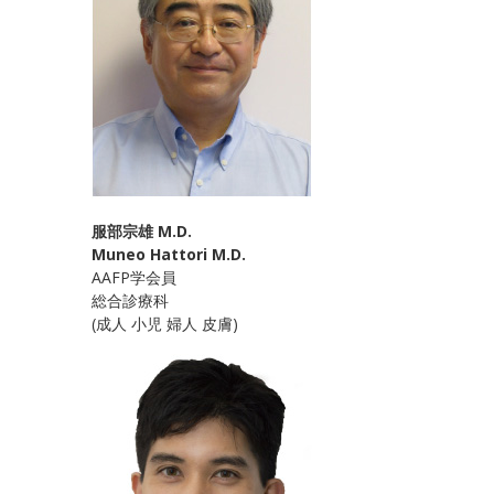
服部宗雄 M.D.
Muneo Hattori M.D.
AAFP学会員
総合診療科
(成人 小児 婦人 皮膚)