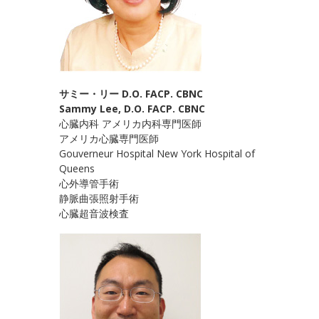
サミー・リー D.O. FACP. CBNC
Sammy Lee, D.O. FACP. CBNC
心臓内科 アメリカ内科専門医師
アメリカ心臓専門医師
Gouverneur Hospital New York Hospital of
Queens
心外導管手術
静脈曲張照射手術
心臓超音波検査